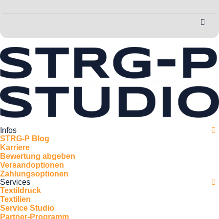
Infos
STRG-P Blog
Karriere
Bewertung abgeben
Versandoptionen
Zahlungsoptionen
Services
Textildruck
Textilien
Service Studio
Partner-Programm