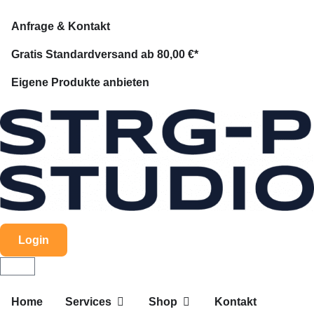
Anfrage & Kontakt
Gratis Standardversand ab 80,00 €*
Eigene Produkte anbieten
Login
Home
Services
Shop
Kontakt