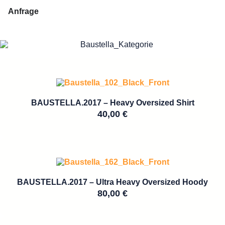
Anfrage
BAUSTELLA.2017 – Heavy Oversized Shirt
40,00
€
BAUSTELLA.2017 – Ultra Heavy Oversized Hoody
80,00
€