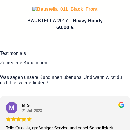
BAUSTELLA.2017 – Heavy Hoody
60,00
€
Testimonials
Zufriedene Kund:innen
Was sagen unsere Kundinnen über uns. Und wann wirst du
dich hier wiederfinden?
M S
21 Juli 2023
Tolle Qualität, großartiger Service und dabei Schnelligkeit