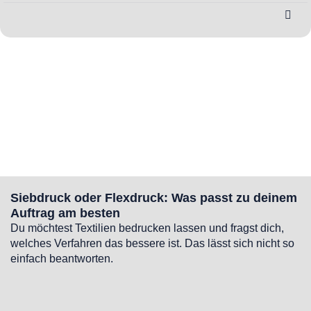
Siebdruck oder Flexdruck: Was passt zu deinem
Auftrag am besten
Du möchtest Textilien bedrucken lassen und fragst dich,
welches Verfahren das bessere ist. Das lässt sich nicht so
einfach beantworten.