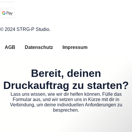
© 2024 STRG-P Studio.
AGB
Datenschutz
Impressum
Bereit, deinen
Druckauftrag zu starten?
Lass uns wissen, wie wir dir helfen können. Fülle das
Formular aus, und wir setzen uns in Kürze mit dir in
Verbindung, um deine individuellen Anforderungen zu
besprechen.