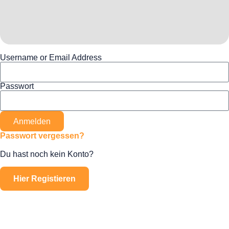
Username or Email Address
Passwort
Anmelden
Passwort vergessen?
Du hast noch kein Konto?
Hier Registieren