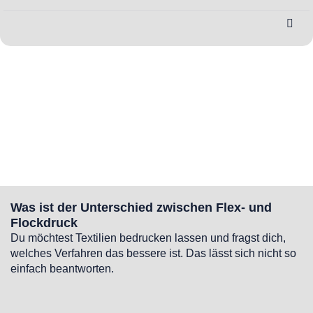
Was ist der Unterschied zwischen Flex- und
Flockdruck
Du möchtest Textilien bedrucken lassen und fragst dich,
welches Verfahren das bessere ist. Das lässt sich nicht so
einfach beantworten.