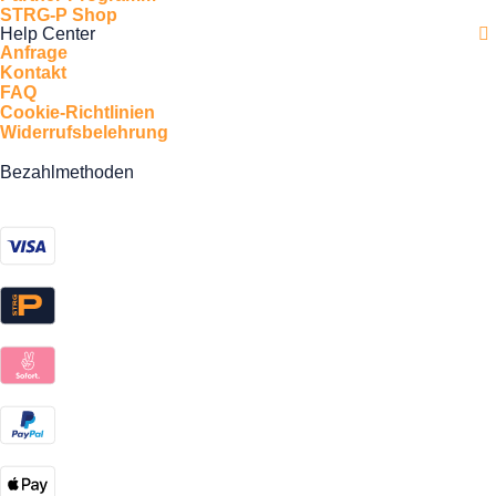
STRG-P Shop
Help Center
Anfrage
Kontakt
FAQ
Cookie-Richtlinien
Widerrufsbelehrung
Bezahlmethoden