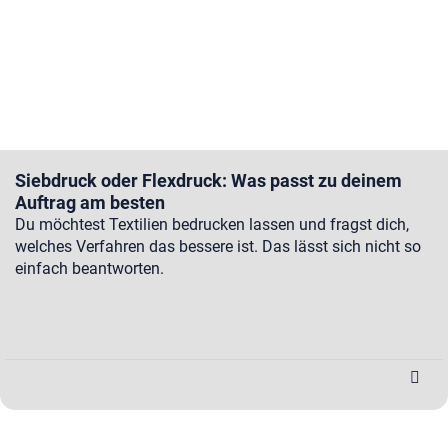
Siebdruck oder Flexdruck: Was passt zu deinem
Auftrag am besten
Du möchtest Textilien bedrucken lassen und fragst dich,
welches Verfahren das bessere ist. Das lässt sich nicht so
einfach beantworten.