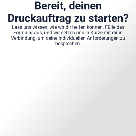
Bereit, deinen
Druckauftrag zu starten?
Lass uns wissen, wie wir dir helfen können. Fülle das
Formular aus, und wir setzen uns in Kürze mit dir in
Verbindung, um deine individuellen Anforderungen zu
besprechen.