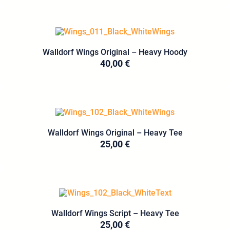
Walldorf Wings Original – Heavy Hoody
40,00
€
Walldorf Wings Original – Heavy Tee
25,00
€
Walldorf Wings Script – Heavy Tee
25,00
€