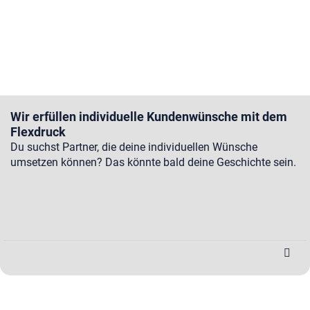
Wir erfüllen individuelle Kundenwünsche mit dem
Flexdruck
Du suchst Partner, die deine individuellen Wünsche
umsetzen können? Das könnte bald deine Geschichte sein.