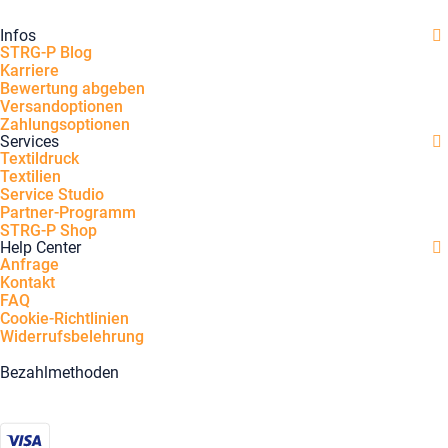
Infos
STRG-P Blog
Karriere
Bewertung abgeben
Versandoptionen
Zahlungsoptionen
Services
Textildruck
Textilien
Service Studio
Partner-Programm
STRG-P Shop
Help Center
Anfrage
Kontakt
FAQ
Cookie-Richtlinien
Widerrufsbelehrung
Bezahlmethoden