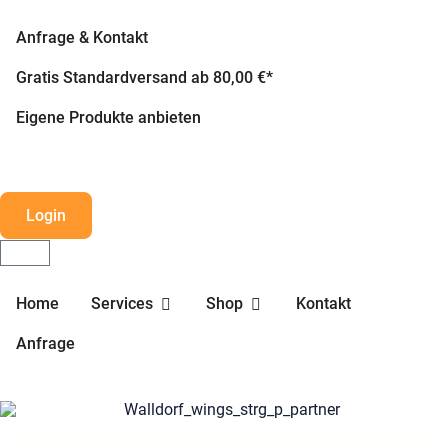
Anfrage & Kontakt
Gratis Standardversand ab 80,00 €*
Eigene Produkte anbieten
Login
Home
Services
Shop
Kontakt
Anfrage