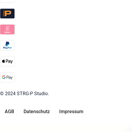
© 2024 STRG-P Studio.
AGB
Datenschutz
Impressum