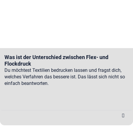
Was ist der Unterschied zwischen Flex- und
Flockdruck
Du möchtest Textilien bedrucken lassen und fragst dich,
welches Verfahren das bessere ist. Das lässt sich nicht so
einfach beantworten.