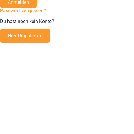
Anmelden
Passwort vergessen?
Du hast noch kein Konto?
Hier Registieren