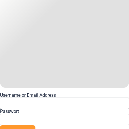
Username or Email Address
Passwort