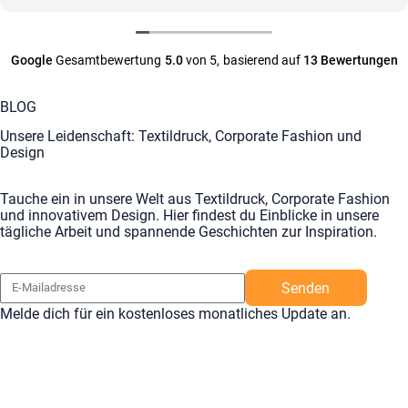
Google
Gesamtbewertung
5.0
von 5,
basierend auf
13 Bewertungen
BLOG
Unsere Leidenschaft: Textildruck, Corporate Fashion und
Design
Tauche ein in unsere Welt aus Textildruck, Corporate Fashion
und innovativem Design. Hier findest du Einblicke in unsere
tägliche Arbeit und spannende Geschichten zur Inspiration.
Senden
Melde dich für ein kostenloses monatliches Update an.