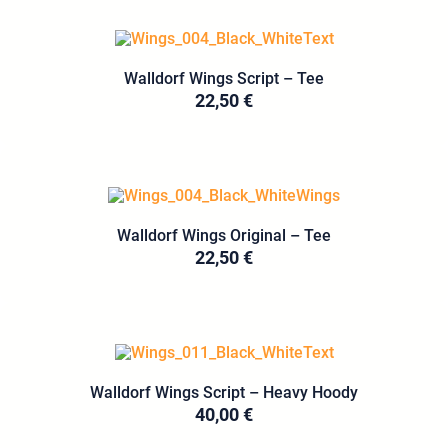
Walldorf Wings Script – Tee
22,50
€
Walldorf Wings Original – Tee
22,50
€
Walldorf Wings Script – Heavy Hoody
40,00
€