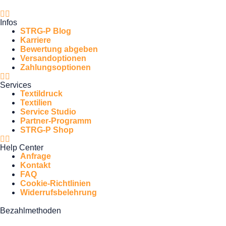
Infos
STRG-P Blog
Karriere
Bewertung abgeben
Versandoptionen
Zahlungsoptionen
Services
Textildruck
Textilien
Service Studio
Partner-Programm
STRG-P Shop
Help Center
Anfrage
Kontakt
FAQ
Cookie-Richtlinien
Widerrufsbelehrung
Bezahlmethoden