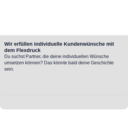
Wir erfüllen individuelle Kundenwünsche mit
dem Flexdruck
Du suchst Partner, die deine individuellen Wünsche
umsetzen können? Das könnte bald deine Geschichte
sein.