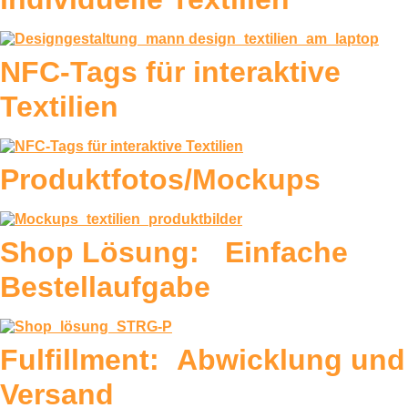
NFC-Tags für interaktive
Textilien
Produktfotos/Mockups
Shop Lösung: Einfache
Bestellaufgabe
Fulfillment: Abwicklung und
Versand