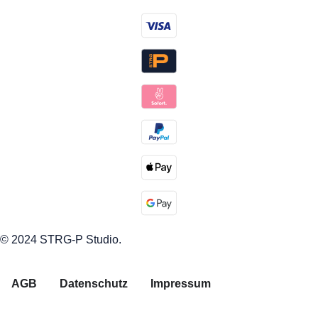
© 2024 STRG-P Studio.
AGB
Datenschutz
Impressum