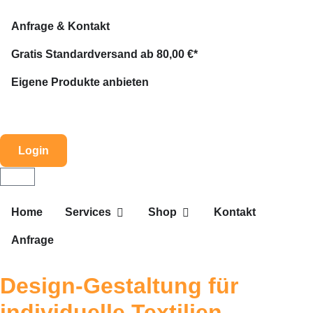
Anfrage & Kontakt
Gratis Standardversand ab 80,00 €*
Eigene Produkte anbieten
Login
Home
Services
Shop
Kontakt
Anfrage
Design-Gestaltung für
individuelle Textilien