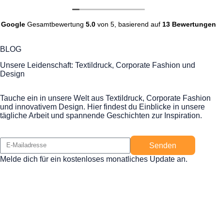
Google
Gesamtbewertung
5.0
von 5,
basierend auf
13 Bewertungen
BLOG
Unsere Leidenschaft: Textildruck, Corporate Fashion und
Design
Tauche ein in unsere Welt aus Textildruck, Corporate Fashion
und innovativem Design. Hier findest du Einblicke in unsere
tägliche Arbeit und spannende Geschichten zur Inspiration.
Senden
Melde dich für ein kostenloses monatliches Update an.