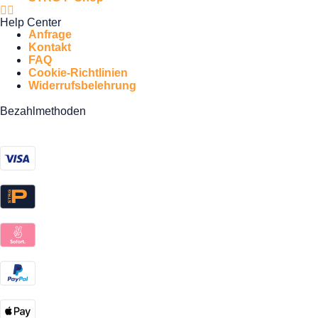
Help Center
Anfrage
Kontakt
FAQ
Cookie-Richtlinien
Widerrufsbelehrung
Bezahlmethoden