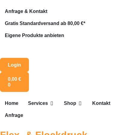
Anfrage & Kontakt
Gratis Standardversand ab 80,00 €*
Eigene Produkte anbieten
Login
0,00
€
0
Home
Services
Shop
Kontakt
Anfrage