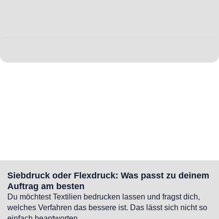
Siebdruck oder Flexdruck: Was passt zu deinem
Auftrag am besten
Du möchtest Textilien bedrucken lassen und fragst dich,
welches Verfahren das bessere ist. Das lässt sich nicht so
einfach beantworten.