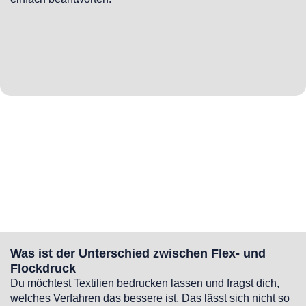
Was ist der Unterschied zwischen Flex- und
Flockdruck
Du möchtest Textilien bedrucken lassen und fragst dich,
welches Verfahren das bessere ist. Das lässt sich nicht so