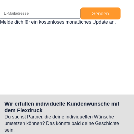
Senden
Melde dich für ein kostenloses monatliches Update an.
Wir erfüllen individuelle Kundenwünsche mit
dem Flexdruck
Du suchst Partner, die deine individuellen Wünsche
umsetzen können? Das könnte bald deine Geschichte
sein.