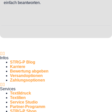
einfach beantworten.
Infos
STRG-P Blog
Karriere
Bewertung abgeben
Versandoptionen
Zahlungsoptionen
Services
Textildruck
Textilien
Service Studio
Partner-Programm
STRG-P Shop