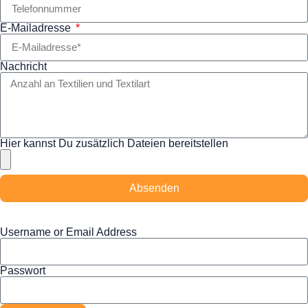
E-Mailadresse
Nachricht
Hier kannst Du zusätzlich Dateien bereitstellen
Absenden
Username or Email Address
Passwort