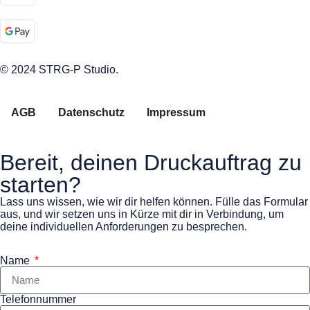
© 2024 STRG-P Studio.
AGB
Datenschutz
Impressum
Bereit, deinen Druckauftrag zu
starten?
Lass uns wissen, wie wir dir helfen können. Fülle das Formular
aus, und wir setzen uns in Kürze mit dir in Verbindung, um
deine individuellen Anforderungen zu besprechen.
Name
Telefonnummer