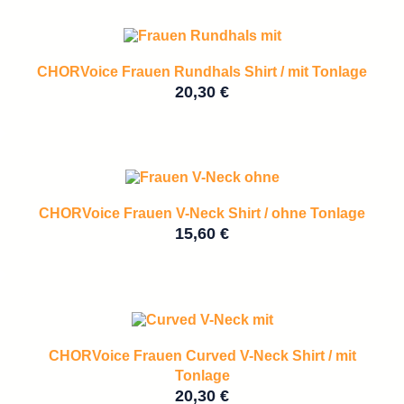
CHORVoice Frauen Rundhals Shirt / mit Tonlage
20,30
€
CHORVoice Frauen V-Neck Shirt / ohne Tonlage
15,60
€
CHORVoice Frauen Curved V-Neck Shirt / mit
Tonlage
20,30
€