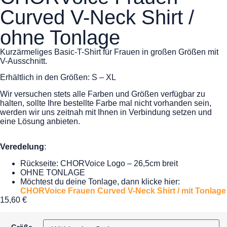
Curved V-Neck Shirt /
ohne Tonlage
Kurzärmeliges Basic-T-Shirt für Frauen in großen Größen mit
V-Ausschnitt.
Erhältlich in den Größen: S – XL
Wir versuchen stets alle Farben und Größen verfügbar zu
halten, sollte Ihre bestellte Farbe mal nicht vorhanden sein,
werden wir uns zeitnah mit Ihnen in Verbindung setzen und
eine Lösung anbieten.
Veredelung
:
Rückseite: CHORVoice Logo – 26,5cm breit
OHNE TONLAGE
Möchtest du deine Tonlage, dann klicke hier:
CHORVoice Frauen Curved V-Neck Shirt / mit Tonlage
15,60
€