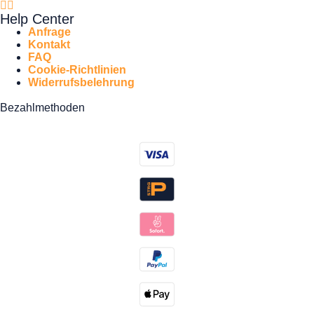
Help Center
Anfrage
Kontakt
FAQ
Cookie-Richtlinien
Widerrufsbelehrung
Bezahlmethoden