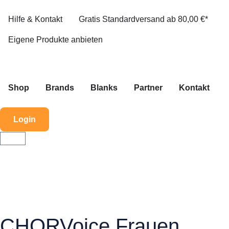
Hilfe & Kontakt
Gratis Standardversand ab 80,00 €*
Eigene Produkte anbieten
Shop
Brands
Blanks
Partner
Kontakt
Login
CHORVoice Frauen