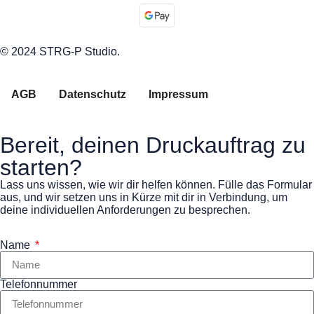
© 2024 STRG-P Studio.
AGB
Datenschutz
Impressum
Bereit, deinen Druckauftrag zu
starten?
Lass uns wissen, wie wir dir helfen können. Fülle das Formular
aus, und wir setzen uns in Kürze mit dir in Verbindung, um
deine individuellen Anforderungen zu besprechen.
Name
Telefonnummer