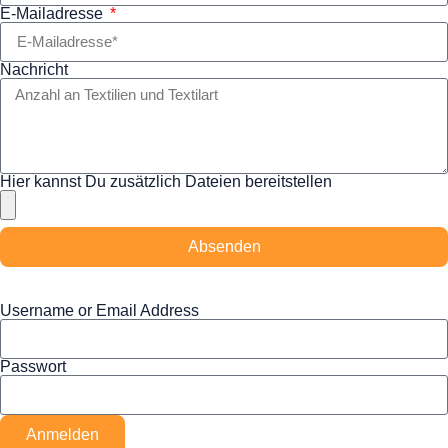
E-Mailadresse
Nachricht
Hier kannst Du zusätzlich Dateien bereitstellen
Absenden
Username or Email Address
Passwort
Anmelden