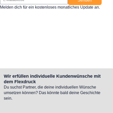
Senden
Melden dich für ein kostenloses monatliches Update an.
Wir erfüllen individuelle Kundenwünsche mit
dem Flexdruck
Du suchst Partner, die deine individuellen Wünsche
umsetzen können? Das könnte bald deine Geschichte
sein.