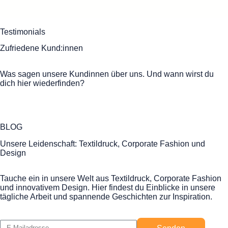
Testimonials
Zufriedene Kund:innen
Was sagen unsere Kundinnen über uns. Und wann wirst du
dich hier wiederfinden?
BLOG
Unsere Leidenschaft: Textildruck, Corporate Fashion und
Design
Tauche ein in unsere Welt aus Textildruck, Corporate Fashion
und innovativem Design. Hier findest du Einblicke in unsere
tägliche Arbeit und spannende Geschichten zur Inspiration.