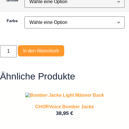
Größe
Farbe
In den Warenkorb
Ähnliche Produkte
CHORVoice Bomber Jacke
38,95
€