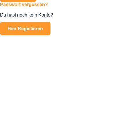
Passwort vergessen?
Du hast noch kein Konto?
Hier Registieren