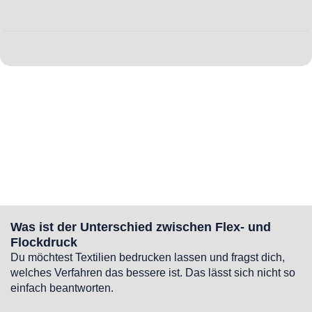
Was ist der Unterschied zwischen Flex- und
Flockdruck
Du möchtest Textilien bedrucken lassen und fragst dich,
welches Verfahren das bessere ist. Das lässt sich nicht so
einfach beantworten.