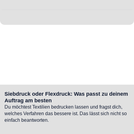
Siebdruck oder Flexdruck: Was passt zu deinem
Auftrag am besten
Du möchtest Textilien bedrucken lassen und fragst dich,
welches Verfahren das bessere ist. Das lässt sich nicht so
einfach beantworten.