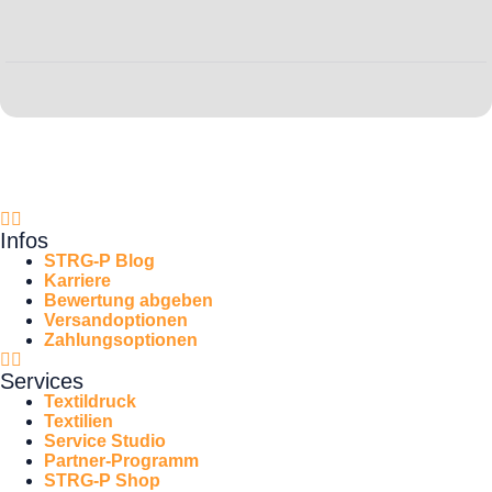
Infos
STRG-P Blog
Karriere
Bewertung abgeben
Versandoptionen
Zahlungsoptionen
Services
Textildruck
Textilien
Service Studio
Partner-Programm
STRG-P Shop