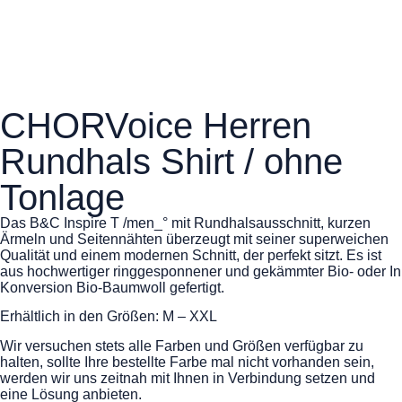
CHORVoice Herren
Rundhals Shirt / ohne
Tonlage
Das B&C Inspire T /men_° mit Rundhalsausschnitt, kurzen
Ärmeln und Seitennähten überzeugt mit seiner superweichen
Qualität und einem modernen Schnitt, der perfekt sitzt. Es ist
aus hochwertiger ringgesponnener und gekämmter Bio- oder In
Konversion Bio-Baumwoll gefertigt.
Erhältlich in den Größen: M – XXL
Wir versuchen stets alle Farben und Größen verfügbar zu
halten, sollte Ihre bestellte Farbe mal nicht vorhanden sein,
werden wir uns zeitnah mit Ihnen in Verbindung setzen und
eine Lösung anbieten.