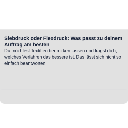
Siebdruck oder Flexdruck: Was passt zu deinem
Auftrag am besten
Du möchtest Textilien bedrucken lassen und fragst dich,
welches Verfahren das bessere ist. Das lässt sich nicht so
einfach beantworten.