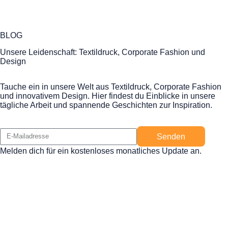
BLOG
Unsere Leidenschaft: Textildruck, Corporate Fashion und
Design
Tauche ein in unsere Welt aus Textildruck, Corporate Fashion
und innovativem Design. Hier findest du Einblicke in unsere
tägliche Arbeit und spannende Geschichten zur Inspiration.
Senden
Melden dich für ein kostenloses monatliches Update an.