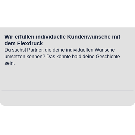
Wir erfüllen individuelle Kundenwünsche mit
dem Flexdruck
Du suchst Partner, die deine individuellen Wünsche
umsetzen können? Das könnte bald deine Geschichte
sein.