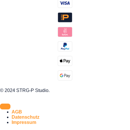
© 2024 STRG-P Studio.
AGB
Datenschutz
Impressum