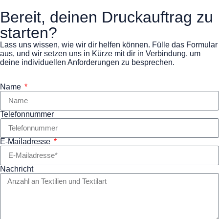
Bereit, deinen Druckauftrag zu
starten?
Lass uns wissen, wie wir dir helfen können. Fülle das Formular
aus, und wir setzen uns in Kürze mit dir in Verbindung, um
deine individuellen Anforderungen zu besprechen.
Name
Telefonnummer
E-Mailadresse
Nachricht