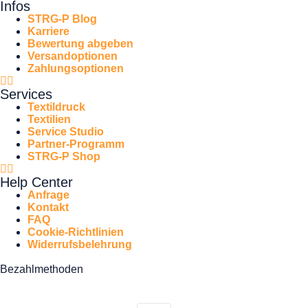
Infos
STRG-P Blog
Karriere
Bewertung abgeben
Versandoptionen
Zahlungsoptionen
Services
Textildruck
Textilien
Service Studio
Partner-Programm
STRG-P Shop
Help Center
Anfrage
Kontakt
FAQ
Cookie-Richtlinien
Widerrufsbelehrung
Bezahlmethoden