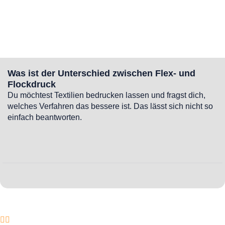
Was ist der Unterschied zwischen Flex- und
Flockdruck
Du möchtest Textilien bedrucken lassen und fragst dich,
welches Verfahren das bessere ist. Das lässt sich nicht so
einfach beantworten.