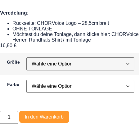
Veredelung
:
Rückseite: CHORVoice Logo – 28,5cm breit
OHNE TONLAGE
Möchtest du deine Tonlage, dann klicke hier: CHORVoice
Herren Rundhals Shirt / mit Tonlage
16,80
€
Größe
Farbe
In den Warenkorb