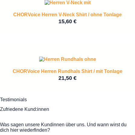
CHORVoice Herren V-Neck Shirt / ohne Tonlage
15,60
€
CHORVoice Herren Rundhals Shirt / mit Tonlage
21,50
€
Testimonials
Zufriedene Kund:innen
Was sagen unsere Kundinnen über uns. Und wann wirst du
dich hier wiederfinden?