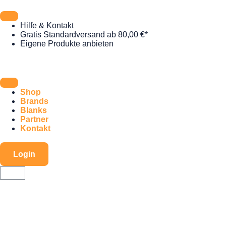
Hilfe & Kontakt
Gratis Standardversand ab 80,00 €*
Eigene Produkte anbieten
Shop
Brands
Blanks
Partner
Kontakt
Login