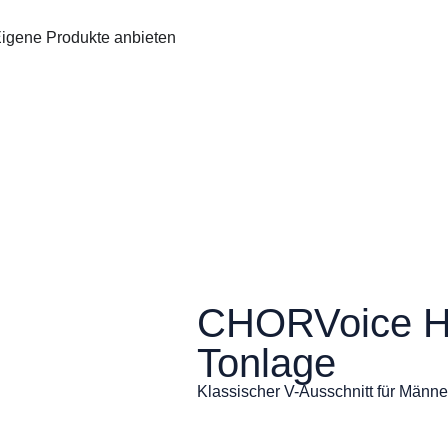
igene Produkte anbieten
CHORVoice Her
Tonlage
Klassischer V-Ausschnitt für Männe