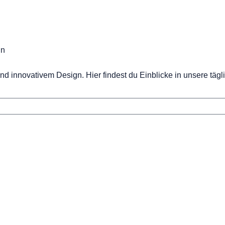
gn
nd innovativem Design. Hier findest du Einblicke in unsere tägl