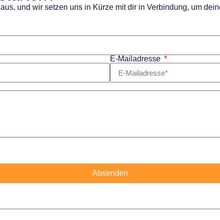
 aus, und wir setzen uns in Kürze mit dir in Verbindung, um de
E-Mailadresse
Absenden