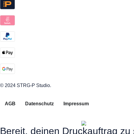
© 2024 STRG-P Studio.
AGB
Datenschutz
Impressum
Bereit, deinen Druckauftrag zu 