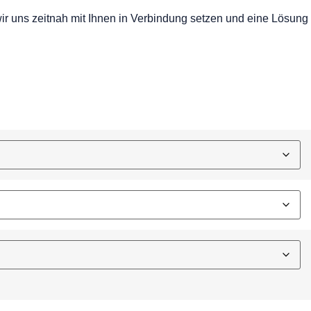
wir uns zeitnah mit Ihnen in Verbindung setzen und eine Lösung