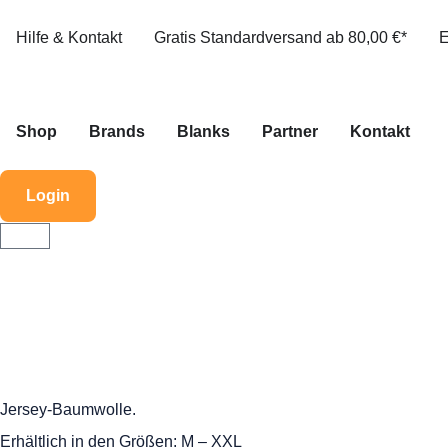
Hilfe & Kontakt
Gratis Standardversand ab 80,00 €*
E
Shop
Brands
Blanks
Partner
Kontakt
Login
Jersey-Baumwolle.
Erhältlich in den Größen: M – XXL