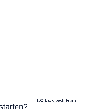
starten?