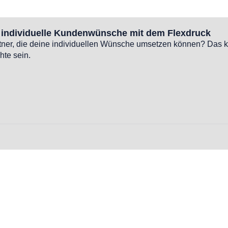
n individuelle Kundenwünsche mit dem Flexdruck
tner, die deine individuellen Wünsche umsetzen können? Das k
hte sein.