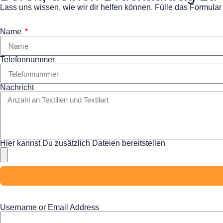
Lass uns wissen, wie wir dir helfen können. Fülle das Formular
Name
Telefonnummer
Nachricht
Hier kannst Du zusätzlich Dateien bereitstellen
Username or Email Address