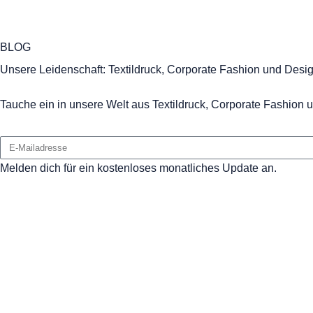
BLOG
Unsere Leidenschaft: Textildruck, Corporate Fashion und Desi
Tauche ein in unsere Welt aus Textildruck, Corporate Fashion u
Melden dich für ein kostenloses monatliches Update an.