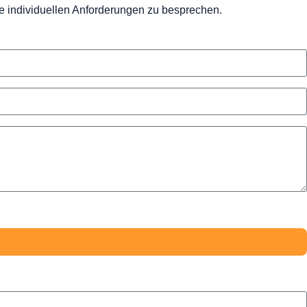
ine individuellen Anforderungen zu besprechen.