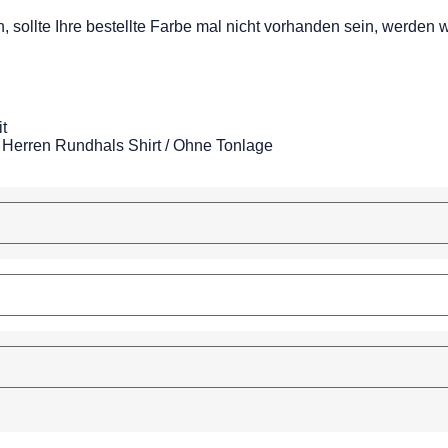
, sollte Ihre bestellte Farbe mal nicht vorhanden sein, werden 
t
 Herren Rundhals Shirt / Ohne Tonlage