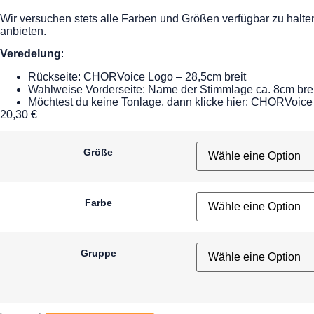
Wir versuchen stets alle Farben und Größen verfügbar zu halten
anbieten.
Veredelung
:
Rückseite: CHORVoice Logo – 28,5cm breit
Wahlweise Vorderseite: Name der Stimmlage ca. 8cm brei
Möchtest du keine Tonlage, dann klicke hier: CHORVoice
20,30
€
Größe
Farbe
Gruppe