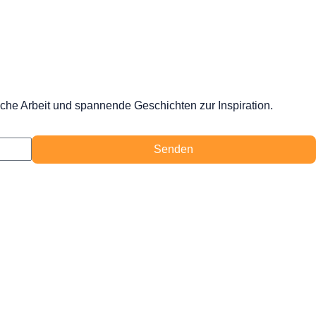
iche Arbeit und spannende Geschichten zur Inspiration.
Senden