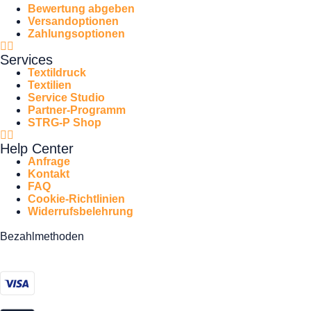
Bewertung abgeben
Versandoptionen
Zahlungsoptionen
Services
Textildruck
Textilien
Service Studio
Partner-Programm
STRG-P Shop
Help Center
Anfrage
Kontakt
FAQ
Cookie-Richtlinien
Widerrufsbelehrung
Bezahlmethoden