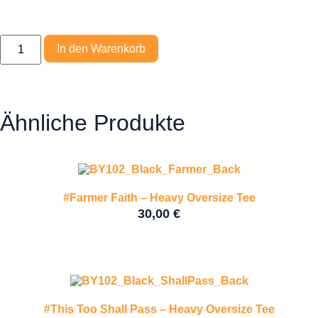
In den Warenkorb
Ähnliche Produkte
#Farmer Faith – Heavy Oversize Tee
30,00
€
#This Too Shall Pass – Heavy Oversize Tee