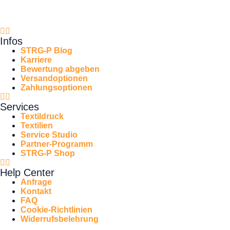
Infos
STRG-P Blog
Karriere
Bewertung abgeben
Versandoptionen
Zahlungsoptionen
Services
Textildruck
Textilien
Service Studio
Partner-Programm
STRG-P Shop
Help Center
Anfrage
Kontakt
FAQ
Cookie-Richtlinien
Widerrufsbelehrung