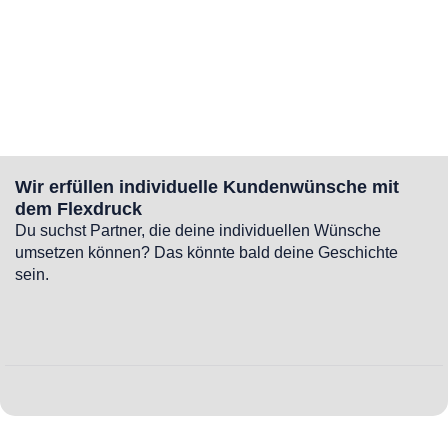
Wir erfüllen individuelle Kundenwünsche mit
dem Flexdruck
Du suchst Partner, die deine individuellen Wünsche
umsetzen können? Das könnte bald deine Geschichte
sein.