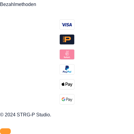
Bezahlmethoden
© 2024 STRG-P Studio.