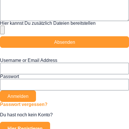
Hier kannst Du zusätzlich Dateien bereitstellen
Absenden
Username or Email Address
Passwort
Anmelden
Passwort vergessen?
Du hast noch kein Konto?
Hier Registieren