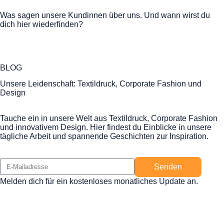
Was sagen unsere Kundinnen über uns. Und wann wirst du
dich hier wiederfinden?
BLOG
Unsere Leidenschaft: Textildruck, Corporate Fashion und
Design
Tauche ein in unsere Welt aus Textildruck, Corporate Fashion
und innovativem Design. Hier findest du Einblicke in unsere
tägliche Arbeit und spannende Geschichten zur Inspiration.
Senden
Melden dich für ein kostenloses monatliches Update an.