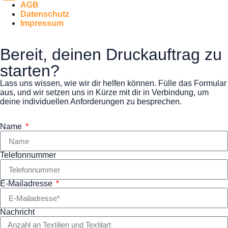
AGB
Datenschutz
Impressum
Bereit, deinen Druckauftrag zu
starten?
Lass uns wissen, wie wir dir helfen können. Fülle das Formular
aus, und wir setzen uns in Kürze mit dir in Verbindung, um
deine individuellen Anforderungen zu besprechen.
Name
Telefonnummer
E-Mailadresse
Nachricht