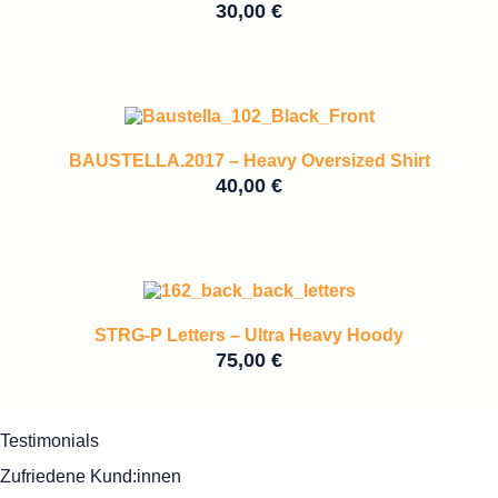
30,00
€
BAUSTELLA.2017 – Heavy Oversized Shirt
40,00
€
STRG-P Letters – Ultra Heavy Hoody
75,00
€
Testimonials
Zufriedene Kund:innen