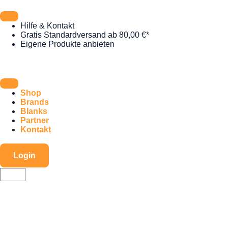
Hilfe & Kontakt
Gratis Standardversand ab 80,00 €*
Eigene Produkte anbieten
Shop
Brands
Blanks
Partner
Kontakt
Login