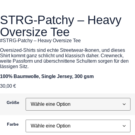
STRG-Patchy – Heavy
Oversize Tee
#STRG-Patchy – Heavy Oversize Tee
Oversized-Shirts sind echte Streetwear-Ikonen, und dieses
Shirt kommt ganz schlicht und klassisch daher. Crewneck,
weite Passform und überschnittene Schultern sorgen für den
lässigen Sitz.
100% Baumwolle, Single Jersey, 300 gsm
30,00
€
Größe
Farbe