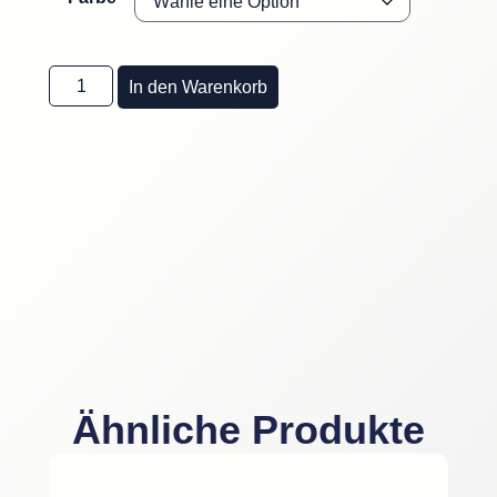
In den Warenkorb
Ähnliche Produkte