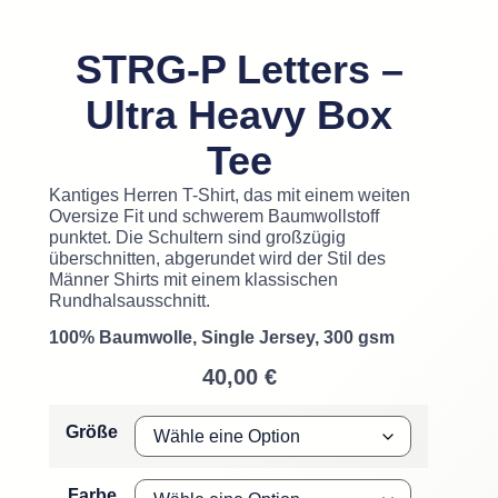
STRG-P Letters –
Ultra Heavy Box
Tee
Kantiges Herren T-Shirt, das mit einem weiten
Oversize Fit und schwerem Baumwollstoff
punktet. Die Schultern sind großzügig
überschnitten, abgerundet wird der Stil des
Männer Shirts mit einem klassischen
Rundhalsausschnitt.
100% Baumwolle, Single Jersey, 300 gsm
40,00
€
Größe
Farbe