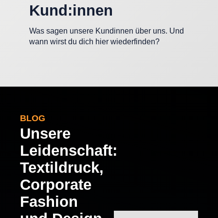
Kund:innen
Was sagen unsere Kundinnen über uns. Und
wann wirst du dich hier wiederfinden?
BLOG
Unsere
Leidenschaft:
Textildruck,
Corporate
Fashion