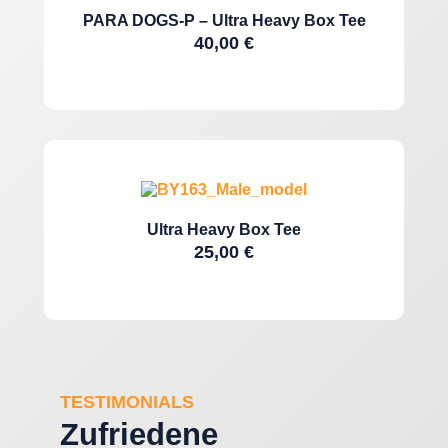
PARA DOGS-P – Ultra Heavy Box Tee
40,00
€
Ultra Heavy Box Tee
25,00
€
TESTIMONIALS
Zufriedene