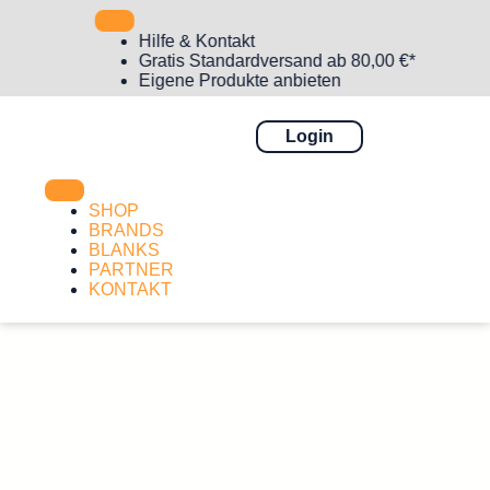
Hilfe & Kontakt
Gratis Standardversand ab 80,00 €*
Eigene Produkte anbieten
Login
SHOP
BRANDS
BLANKS
PARTNER
KONTAKT