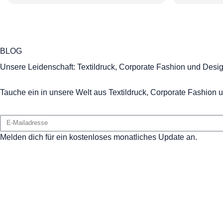
BLOG
Unsere Leidenschaft: Textildruck, Corporate Fashion und Desi
Tauche ein in unsere Welt aus Textildruck, Corporate Fashion u
Melden dich für ein kostenloses monatliches Update an.