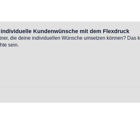
n individuelle Kundenwünsche mit dem Flexdruck
tner, die deine individuellen Wünsche umsetzen können? Das k
hte sein.