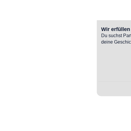
Wir erfülle
Du suchst Par
deine Geschic