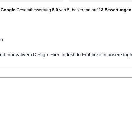
Google
Gesamtbewertung
5.0
von 5,
basierend auf
13 Bewertungen
gn
nd innovativem Design. Hier findest du Einblicke in unsere tägl