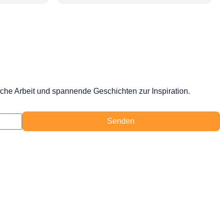
iche Arbeit und spannende Geschichten zur Inspiration.
Senden