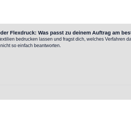
der Flexdruck: Was passt zu deinem Auftrag am bes
xtilien bedrucken lassen und fragst dich, welches Verfahren da
 nicht so einfach beantworten.