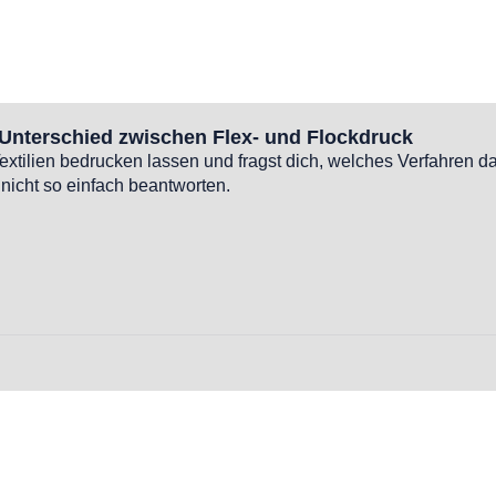
 Unterschied zwischen Flex- und Flockdruck
xtilien bedrucken lassen und fragst dich, welches Verfahren da
 nicht so einfach beantworten.