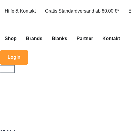
Hilfe & Kontakt
Gratis Standardversand ab 80,00 €*
E
Shop
Brands
Blanks
Partner
Kontakt
Login