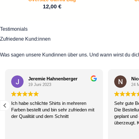
12,00
€
Testimonials
Zufriedene Kund:innen
Was sagen unsere Kundinnen über uns. Und wann wirst du dich
Jeremie Hahnenberger
Nic
19 Juni 2023
24 
Ich habe schlichte Shirts in mehreren
Sehr gute B
Farben bestellt und bin sehr zufrieden mit
Die Bestellu
der Qualität und dem Schnitt
geplant und 
überzeugt. 