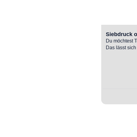
Siebdruck o
Du möchtest Te
Das lässt sich