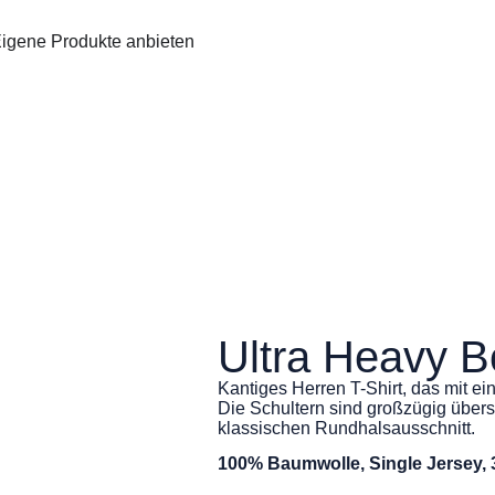
igene Produkte anbieten
Ultra Heavy B
Kantiges Herren T-Shirt, das mit e
Die Schultern sind großzügig übers
klassischen Rundhalsausschnitt.
100% Baumwolle, Single Jersey,